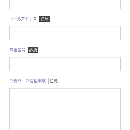
メールアドレス
必須
電話番号
必須
ご質問・ご要望事項
任意