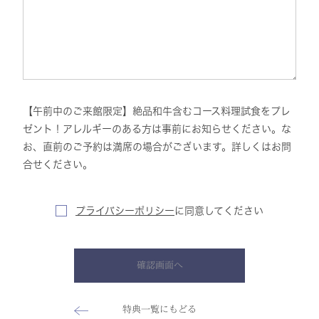
【午前中のご来館限定】絶品和牛含むコース料理試食をプレ
ゼント！アレルギーのある方は事前にお知らせください。な
お、直前のご予約は満席の場合がございます。詳しくはお問
合せください。
プライバシーポリシー
に
同意してください
確認画面へ
特典一覧にもどる