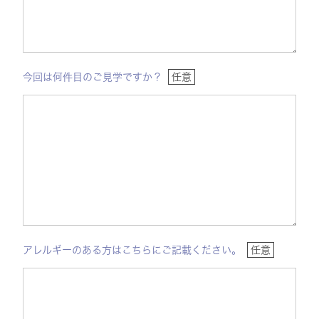
今回は何件目のご見学ですか？
任意
アレルギーのある方はこちらにご記載ください。
任意