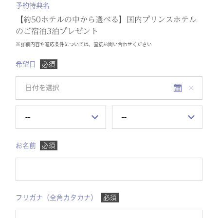
予約特典名
【約50ホテルの中から選べる】国内プリンスホテル
のご宿泊3泊プレゼント
※詳細内容や適応条件については、直接お問い合わせください
希望日
必須
お名前
必須
フリガナ（全角カタカナ）
必須