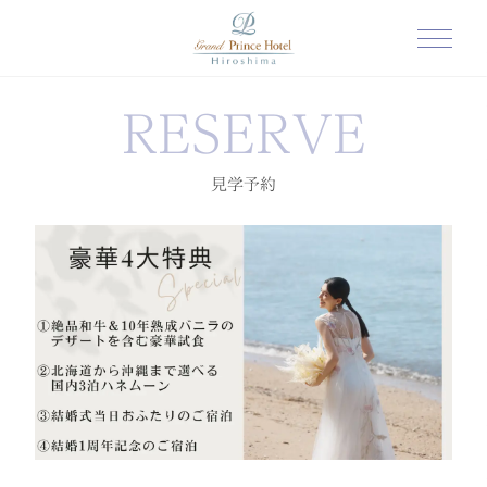
RESERVE
見学予約