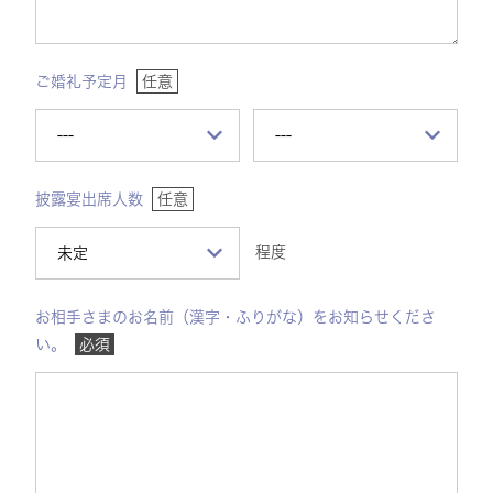
ご婚礼予定月
任意
披露宴出席人数
任意
程度
お相手さまのお名前（漢字・ふりがな）をお知らせくださ
い。
必須