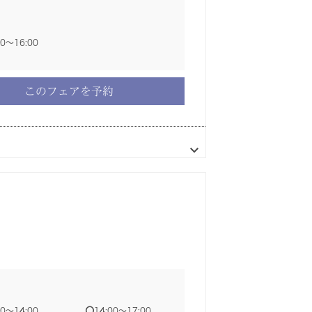
00〜16:00
このフェアを予約
このフェアを予約
このフェアを予約
このフェアを予約
このフェアを予約
このフェアを予約
このフェアを予約
00〜14:00
00〜14:30
14:00〜17:00
14:00〜15:30
00〜14:00
14:00〜17:00