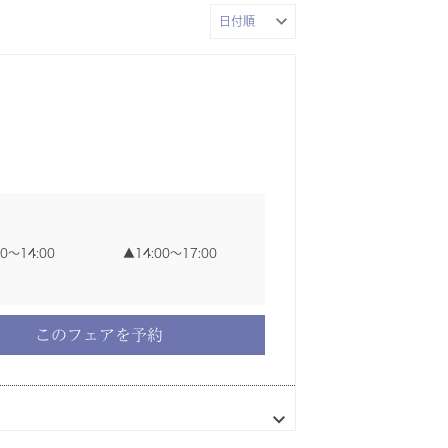
00〜14:00
14:00〜17:00
このフェアを予約