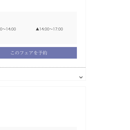
00〜14:00
00〜14:00
00〜14:00
00〜14:00
14:00〜17:00
14:00〜17:00
14:00〜17:00
14:00〜17:00
00〜17:30
00〜14:00
14:00〜17:00
このフェアを予約
このフェアを予約
このフェアを予約
このフェアを予約
このフェアを予約
このフェアを予約
00〜14:00
00〜14:00
00〜14:00
00〜14:00
14:00〜17:00
14:00〜17:00
14:00〜17:00
14:00〜17:00
00〜17:30