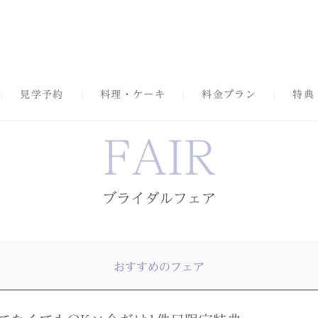
見学予約
料理・ケーキ
料金プラン
特典
FAIR
ブライダルフェア
おすすめのフェア