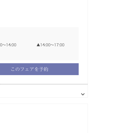
00〜14:00
00〜14:00
00〜14:00
00〜14:00
00〜14:00
14:00〜17:00
14:00〜17:00
14:00〜17:00
14:00〜17:00
14:00〜17:00
00〜17:30
00〜14:00
14:00〜17:00
このフェアを予約
このフェアを予約
このフェアを予約
このフェアを予約
このフェアを予約
このフェアを予約
このフェアを予約