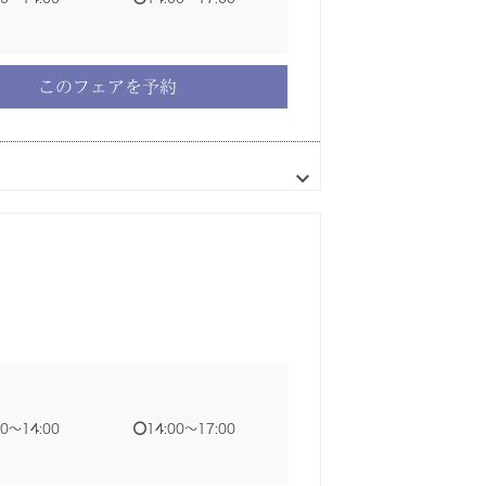
このフェアを予約
このフェアを予約
このフェアを予約
このフェアを予約
00〜14:00
00〜14:00
00〜14:00
00〜14:00
14:00〜17:00
14:00〜17:00
14:00〜17:00
14:00〜17:00
00〜17:30
00〜14:00
14:00〜17:00
このフェアを予約
このフェアを予約
このフェアを予約
このフェアを予約
このフェアを予約