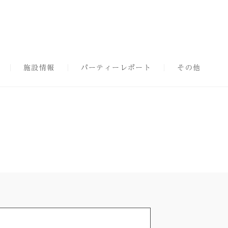
施設情報
パーティーレポート
その他