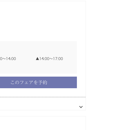
00〜14:00
00〜14:00
00〜14:00
00〜14:00
00〜14:00
14:00〜17:00
14:00〜17:00
14:00〜17:00
14:00〜17:00
14:00〜17:00
00〜17:30
00〜14:00
14:00〜17:00
このフェアを予約
このフェアを予約
このフェアを予約
このフェアを予約
このフェアを予約
このフェアを予約
このフェアを予約
このフェアを予約