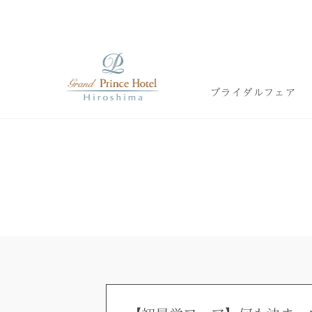
ブライダルフェア