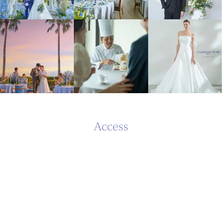
Access