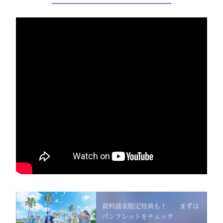
資料請求限定特典も！ まずは
パンフレットをチェック