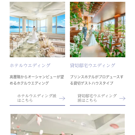
ホテルウエディング
貸切邸宅ウエディング
高層階からオーシャンビューが望
プリンスホテルがプロデュースす
めるホテルウエディング
る貸切ゲストハウスタイプ
ホテルウエディング派
貸切邸宅ウエディング
はこちら
派はこちら