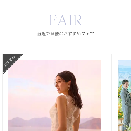
FAIR
直近で開催のおすすめフェア