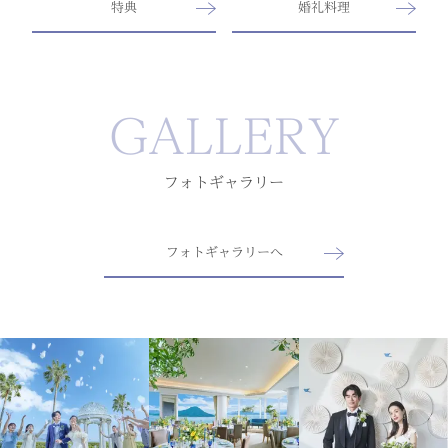
特典
婚礼料理
GALLERY
フォトギャラリー
フォトギャラリーへ