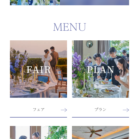
MENU
フェア
プラン