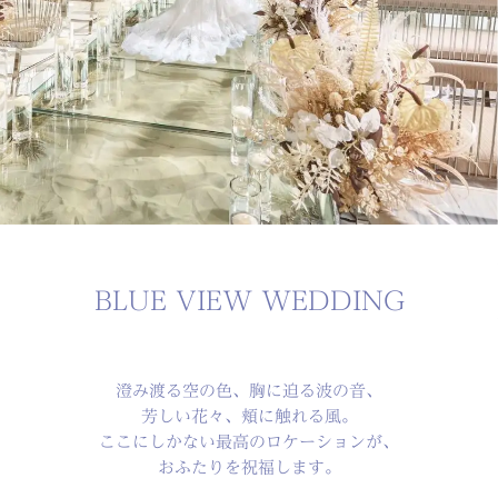
BLUE VIEW WEDDING
澄み渡る空の色、胸に迫る波の音、
芳しい花々、頬に触れる風。
ここにしかない最高のロケーションが、
おふたりを祝福します。