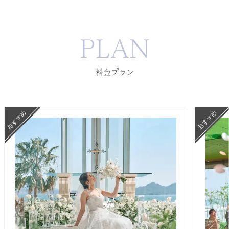
PLAN
料金プラン