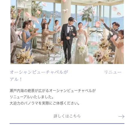
オーシャンビューチャペルが リニュー
アル！
瀬戸内海の絶景が広がるオーシャンビューチャペルが
リニューアルいたしました。
大迫力のパノラマを実際にご体感ください。
詳しくはこちら