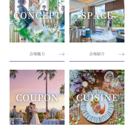
会場魅力
会場紹介