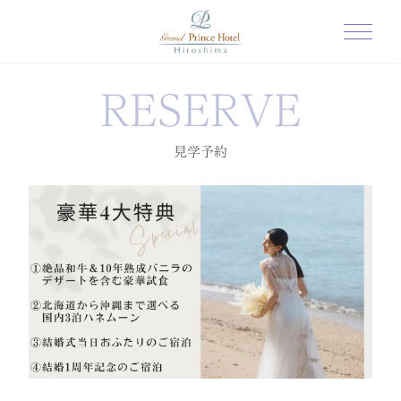
RESERVE
見学予約