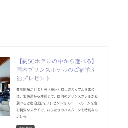
【約50ホテルの中から選べる】
国内プリンスホテルのご宿泊3
泊プレゼント
費用総額が110万円（税込）以上のカップルさまに
は、北海道から沖縄まで、国内のプリンスホテルから
選べるご宿泊3泊をプレゼント☆スイートルームを含
む贅沢なステイで、おふたりのハネムーンを特別なも
のに☆