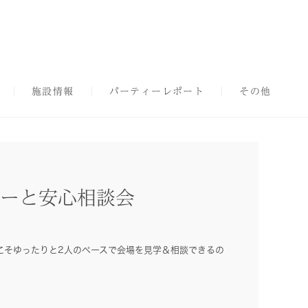
施設情報
パーティーレポート
その他
ーと安心相談会
こそゆったりと2人のペースで会場を見学＆相談できるの