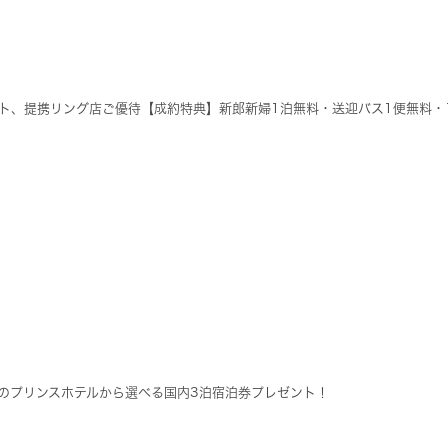
ト、提携リング店ご優待【成約特典】新郎新婦1泊無料・送迎バス1便無料・
のプリンスホテルから選べる国内3泊宿泊券プレゼント！