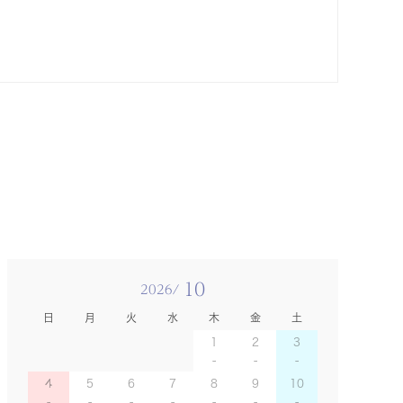
10
2026/
日
月
火
水
木
金
土
1
2
3
4
5
6
7
8
9
10