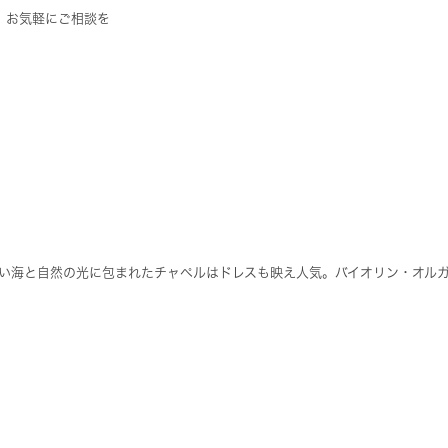
。お気軽にご相談を
い海と自然の光に包まれたチャペルはドレスも映え人気。バイオリン・オル