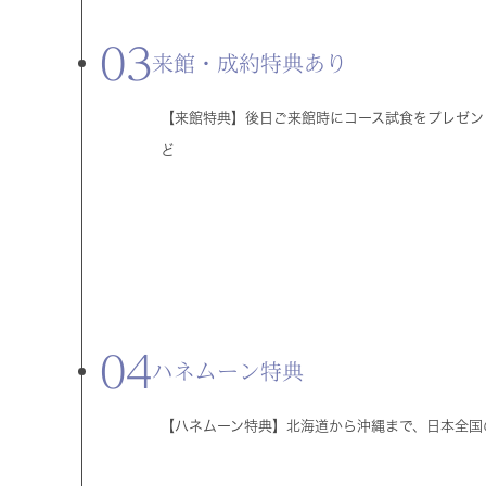
03
来館・成約特典あり
【来館特典】後日ご来館時にコース試食をプレゼン
ど
04
ハネムーン特典
【ハネムーン特典】北海道から沖縄まで、日本全国