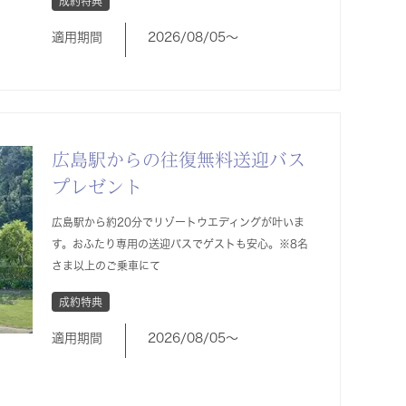
成約特典
適用期間
2026/08/05〜
広島駅からの往復無料送迎バス
プレゼント
広島駅から約20分でリゾートウエディングが叶いま
す。おふたり専用の送迎バスでゲストも安心。※8名
さま以上のご乗車にて
成約特典
適用期間
2026/08/05〜