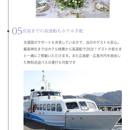
05
宮島までの高速船もホテル手配
交通面のサポートも充実しているので、当日のゲストも安心。
厳島神社まではホテル桟橋から高速船で26分！ゲストの皆さま
と一緒にご移動いただけます。また広島駅・広島市内を経由し
た無料送迎バスの運行も可能です