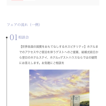
フェアの流れ（一例）
01
相談会
【世界各国の国賓をおもてなしするホスピタリティ】ホテルま
でのアクセスやご宿泊を伴うゲストへのご提案、結婚式前日か
ら翌日のホテルステイ、ホテル×ゲストハウスならではの疑問
にお答えします。お気軽にご相談を