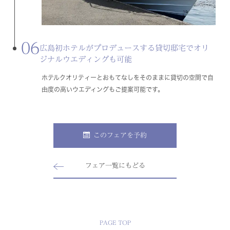
06
広島初ホテルがプロデュースする貸切邸宅でオリ
ジナルウエディングも可能
ホテルクオリティーとおもてなしをそのままに貸切の空間で自
由度の高いウエディングもご提案可能です。
このフェアを予約
フェア一覧にもどる
PAGE TOP