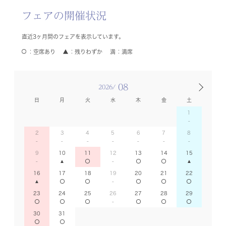
フェアの開催状況
直近3ヶ月間のフェアを表示しています。
空席あり
残りわずか
満席
08
2026/
日
月
火
水
木
金
土
1
2
3
4
5
6
7
8
9
10
11
12
13
14
15
16
17
18
19
20
21
22
23
24
25
26
27
28
29
30
31