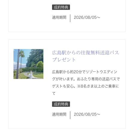
成約特典
適用期間
2026/08/05〜
広島駅からの往復無料送迎バス
プレゼント
広島駅から約20分でリゾートウエディン
グが叶います。おふたり専用の送迎バスで
ゲストも安心。※8名さま以上のご乗車に
て
成約特典
適用期間
2026/08/05〜