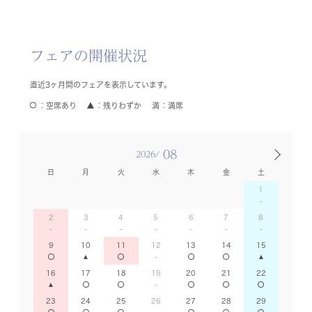
フェアの開催状況
直近3ヶ月間のフェアを表示しています。
空席あり
残りわずか
満席
08
2026/
日
月
火
水
木
金
土
1
2
3
4
5
6
7
8
9
10
11
12
13
14
15
16
17
18
19
20
21
22
23
24
25
26
27
28
29