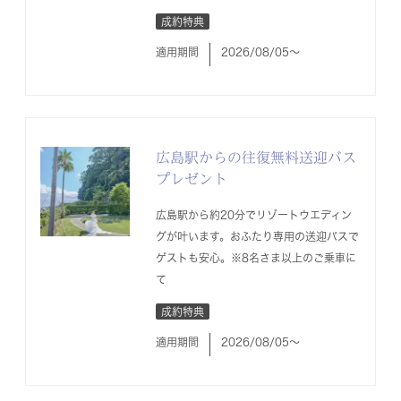
成約特典
適用期間
2026/08/05〜
広島駅からの往復無料送迎バス
プレゼント
広島駅から約20分でリゾートウエディン
グが叶います。おふたり専用の送迎バスで
ゲストも安心。※8名さま以上のご乗車に
て
成約特典
適用期間
2026/08/05〜