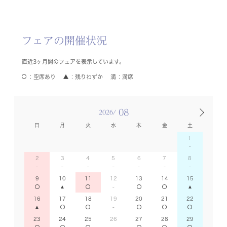
フェアの開催状況
直近3ヶ月間のフェアを表示しています。
空席あり
残りわずか
満席
08
2026/
日
月
火
水
木
金
土
1
2
3
4
5
6
7
8
9
10
11
12
13
14
15
16
17
18
19
20
21
22
23
24
25
26
27
28
29