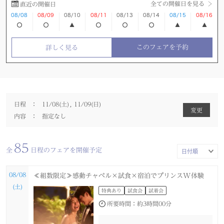
全ての開催日を見る
直近の開催日
08/08
08/09
08/10
08/11
08/13
08/14
08/15
08/16
このフェアを予約
詳しく見る
日程
：
11/08(土)
11/09(日)
変更
内容
：
指定なし
85
全
日程のフェアを開催予定
08/08
≪組数限定≫感動チャペル×試食×宿泊でプリンスW体験
(土)
特典あり
試食会
試着会
所要時間：
約3時間00分