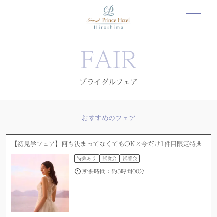
FAIR
ブライダルフェア
おすすめのフェア
【初見学フェア】何も決まってなくてもOK×今だけ1件目限定特典
特典あり
試食会
試着会
所要時間：
約3時間00分